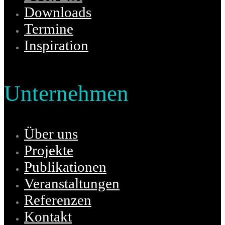
Downloads
Termine
Inspiration
Unternehmen
Über uns
Projekte
Publikationen
Veranstaltungen
Referenzen
Kontakt