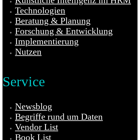
Technologien
Beratung & Planung
Forschung & Entwicklung
Implementierung
Nutzen
Service
Newsblog
Begriffe rund um Daten
Vendor List
Book List