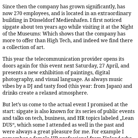
Since then the company has grown significantly, has
now 270 employees, and is located in an extraordinary
building in Düsseldorf Medienhafen. I first noticed
sipgate about ten years ago while visiting it at the Night
of the Museums: Which shows that the company has
more to offer than High Tech, and indeed we find there
a collection of art.
This year the telecommunication provider opens its
doors again for this event next Saturday, 27 April, and
presents a new exhibition of paintings, digital
photography, and visual language. As always music
vibes by a DJ and tasty food (this year: from Japan) and
drinks create a relaxed atmosphere.
But let’s us come to the actual event I promised at the
start: sipgate is also known for its series of public events
and talks on tech, business, and HR topics labeled „Lean
DUS“, which some I attended as well in the past and
were always a great pleasure for me. For example I