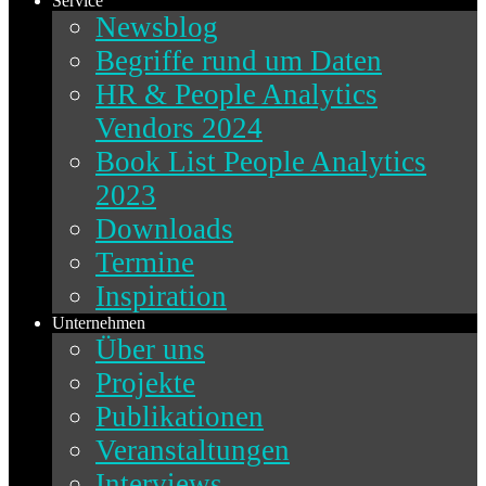
Service
Newsblog
Begriffe rund um Daten
HR & People Analytics
Vendors 2024
Book List People Analytics
2023
Downloads
Termine
Inspiration
Unternehmen
Über uns
Projekte
Publikationen
Veranstaltungen
Interviews