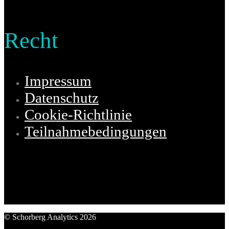
Recht
Impressum
Datenschutz
Cookie-Richtlinie
Teilnahmebedingungen
© Schorberg Analytics 2026
Schorberg Analytics