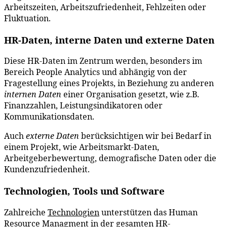
Arbeitszeiten, Arbeitszufriedenheit, Fehlzeiten oder
Fluktuation.
HR-Daten, interne Daten und externe Daten
Diese HR-Daten im Zentrum werden, besonders im
Bereich People Analytics und abhängig von der
Fragestellung eines Projekts, in Beziehung zu anderen
internen Daten
einer Organisation gesetzt, wie z.B.
Finanzzahlen, Leistungsindikatoren oder
Kommunikationsdaten.
Auch
externe Daten
berücksichtigen wir bei Bedarf in
einem Projekt, wie Arbeitsmarkt-Daten,
Arbeitgeberbewertung, demografische Daten oder die
Kundenzufriedenheit.
Technologien, Tools und Software
Zahlreiche
Technologien
unterstützen das Human
Resource Managment in der gesamten HR-