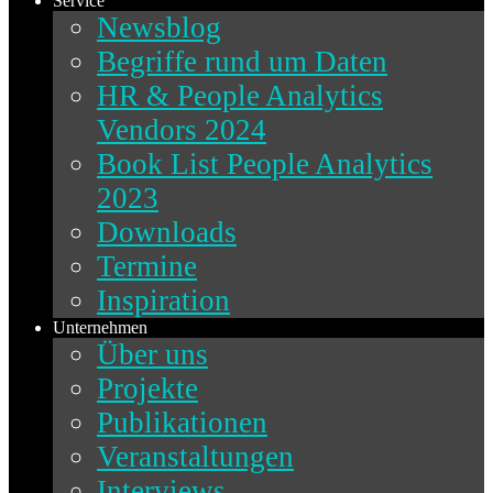
Service
Newsblog
Begriffe rund um Daten
HR & People Analytics
Vendors 2024
Book List People Analytics
2023
Downloads
Termine
Inspiration
Unternehmen
Über uns
Projekte
Publikationen
Veranstaltungen
Interviews