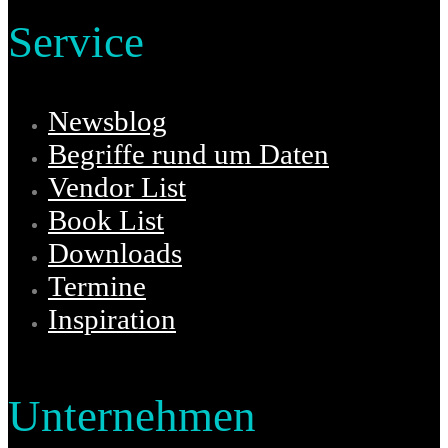
Service
Newsblog
Begriffe rund um Daten
Vendor List
Book List
Downloads
Termine
Inspiration
Unternehmen