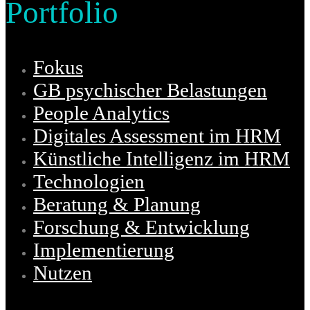
Portfolio
Fokus
GB psychischer Belastungen
People Analytics
Digitales Assessment im HRM
Künstliche Intelligenz im HRM
Technologien
Beratung & Planung
Forschung & Entwicklung
Implementierung
Nutzen