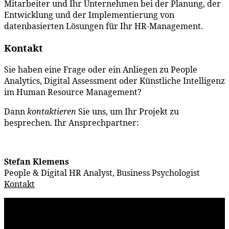
Mitarbeiter und Ihr Unternehmen bei der Planung, der
Entwicklung und der Implementierung von
datenbasierten Lösungen für Ihr HR-Management.
Kontakt
Sie haben eine Frage oder ein Anliegen zu People
Analytics, Digital Assessment oder Künstliche Intelligenz
im Human Resource Management?
Dann
kontaktieren
Sie uns, um Ihr Projekt zu
besprechen. Ihr Ansprechpartner:
Stefan Klemens
People & Digital HR Analyst, Business Psychologist
Kontakt