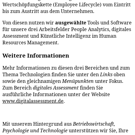
Wertschöpfungskette (Employee Lifecycle) vom Eintritt
bis zum Austritt aus dem Unternehmen.
Von diesen nutzen wir
ausgewählte
Tools und Software
für unsere drei Arbeitsfelder People Analytics, digitales
Assessment und Künstliche Intelligenz im Human
Resources Management.
Weitere Informationen
Mehr Informationen zu diesen drei Bereichen und zum
Thema Technologien finden Sie unter den
Links
oben
sowie den gleichnamigen
Menüpunkten
unter Fokus.
Zum Bereich
digitales Assessment
finden Sie
ausführliche Informationen unter der Website
www.digitalassessment.de
.
Mit unserem Hintergrund aus
Betriebswirtschaft,
Psychologie und Technologie
unterstützen wir Sie, Ihre