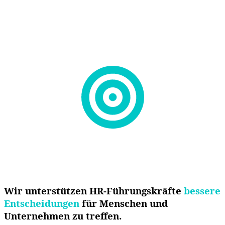
Wir unterstützen HR-Führungskräfte
bessere
Entscheidungen
für Menschen und
Unternehmen zu treffen.