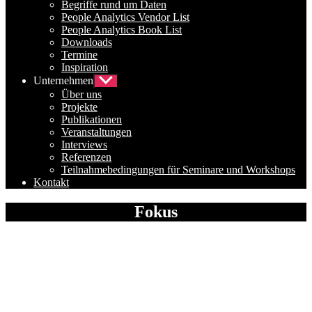
Begriffe rund um Daten
People Analytics Vendor List
People Analytics Book List
Downloads
Termine
Inspiration
Unternehmen
Untermenü
anzeigen
Über uns
Projekte
Publikationen
Veranstaltungen
Interviews
Referenzen
Teilnahmebedingungen für Seminare und Workshops
Kontakt
Fokus