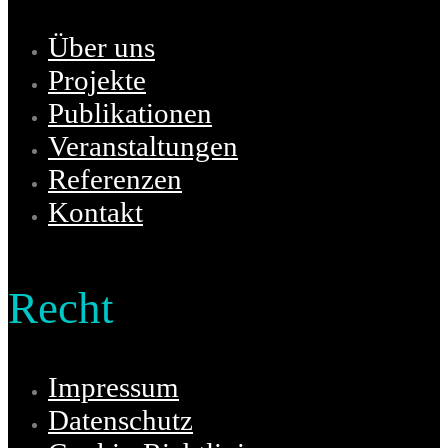
Über uns
Projekte
Publikationen
Veranstaltungen
Referenzen
Kontakt
Recht
Impressum
Datenschutz