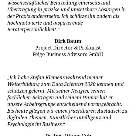
wissenschaftlicher Beurteilung einerseits und
Übertragung in präzise und umsetzbare Lösungen in
der Praxis andererseits. Ich schätze ihn zudem als
hochmotivierte und inspirierende
Beraterpersönlichkeit.“
Dirk Baum
Project Director & Prokurist
Feige Business Advisors GmbH
„Ich habe Stefan Klemens während meiner
Weiterbildung zum Data Scientist 2020 kennen und
schätzen gelernt. Mit seiner Neugier, seinen
fachlichen Beiträgen und seinem Humor hat er
unsere Arbeitsgruppe entscheidend vorangebracht.
Bis heute pflegen wir einen fruchtbaren Austausch zu
digitalen Themen, Künstlicher Intelligenz und
Psychologie im Business.“
Dr.-Ing. Oliver Göb