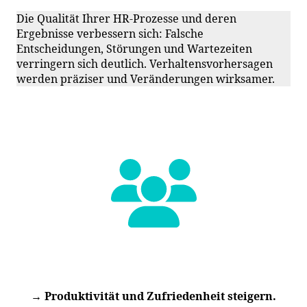
Die Qualität Ihrer HR-Prozesse und deren
Ergebnisse verbessern sich: Falsche
Entscheidungen, Störungen und Wartezeiten
verringern sich deutlich. Verhaltensvorhersagen
werden präziser und Veränderungen wirksamer.
→ Produktivität und Zufriedenheit steigern.