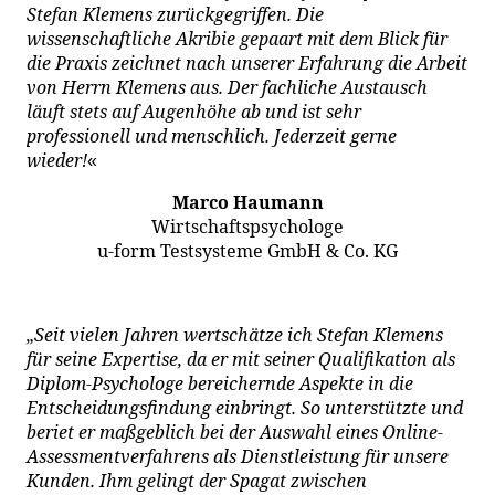
Stefan Klemens zurückgegriffen. Die
wissenschaftliche Akribie gepaart mit dem Blick für
die Praxis zeichnet nach unserer Erfahrung die Arbeit
von Herrn Klemens aus. Der fachliche Austausch
läuft stets auf Augenhöhe ab und ist sehr
professionell und menschlich. Jederzeit gerne
wieder!
«
Marco Haumann
Wirtschaftspsychologe
u-form Testsysteme GmbH & Co. KG
„Seit vielen Jahren wertschätze ich Stefan Klemens
für seine Expertise, da er mit seiner Qualifikation als
Diplom-Psychologe bereichernde Aspekte in die
Entscheidungsfindung einbringt. So unterstützte und
beriet er maßgeblich bei der Auswahl eines Online-
Assessmentverfahrens als Dienstleistung für unsere
Kunden. Ihm gelingt der Spagat zwischen