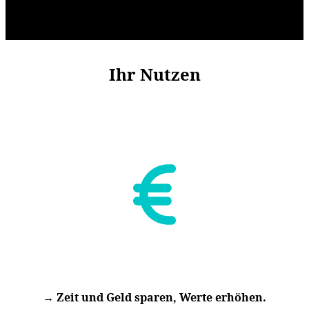
Ihr Nutzen
→ Zeit und Geld sparen, Werte erhöhen.