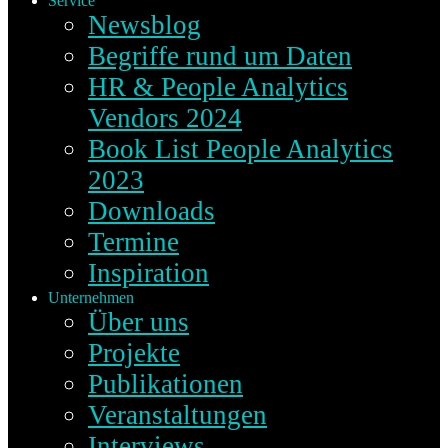
Service
Newsblog
Begriffe rund um Daten
HR & People Analytics
Vendors 2024
Book List People Analytics
2023
Downloads
Termine
Inspiration
Unternehmen
Über uns
Projekte
Publikationen
Veranstaltungen
Interviews