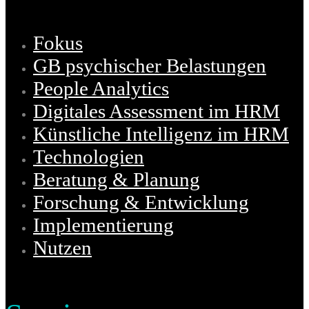
Fokus
GB psychischer Belastungen
People Analytics
Digitales Assessment im HRM
Künstliche Intelligenz im HRM
Technologien
Beratung & Planung
Forschung & Entwicklung
Implementierung
Nutzen