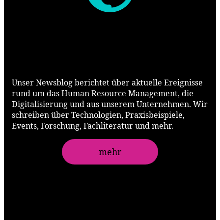
Newsblog
Unser Newsblog berichtet über aktuelle Ereignisse
rund um das Human Resource Management, die
Digitalisierung und aus unserem Unternehmen. Wir
schreiben über Technologien, Praxisbeispiele,
Events, Forschung, Fachliteratur und mehr.
mehr