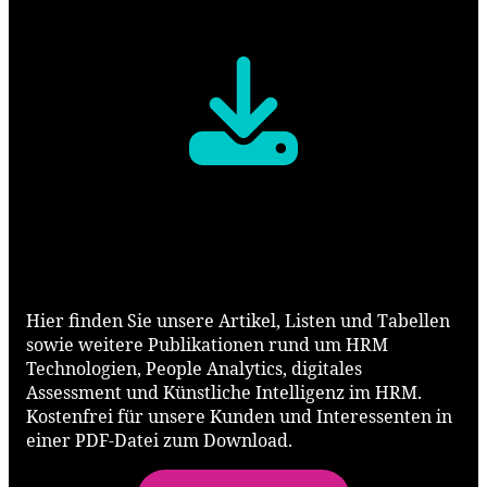
Downloads
Hier finden Sie unsere Artikel, Listen und Tabellen
sowie weitere Publikationen rund um HRM
Technologien, People Analytics, digitales
Assessment und Künstliche Intelligenz im HRM.
Kostenfrei für unsere Kunden und Interessenten in
einer PDF-Datei zum Download.