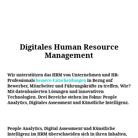
Digitales Human Resource
Management
Wir unterstützen das HRM von Unternehmen und HR-
Professionals
bessere Entscheidungen
in Bezug auf
Bewerber, Mitarbeiter und Führungskräfte zu treffen. Wie?
Mit datenbasierten Lösungen und innovativen
Technologien. Drei Bereiche stehen im Fokus: People
Analytics, Digitales Assessment und Künstliche Intelligenz.
People Analytics, Digital Assessment und Künstliche
Intelligenz im HRM überschneiden sich in ihren Inhalten,