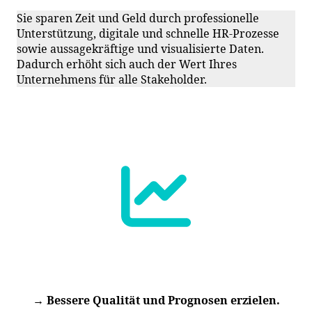
Sie sparen Zeit und Geld durch professionelle
Unterstützung, digitale und schnelle HR-Prozesse
sowie aussagekräftige und visualisierte Daten.
Dadurch erhöht sich auch der Wert Ihres
Unternehmens für alle Stakeholder.
→ Bessere Qualität und Prognosen erzielen.