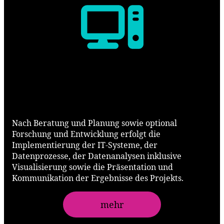
Implementieren
Nach Beratung und Planung sowie optional
Forschung und Entwicklung erfolgt die
Implementierung der IT-Systeme, der
Datenprozesse, der Datenanalysen inklusive
Visualisierung sowie die Präsentation und
Kommunikation der Ergebnisse des Projekts.
mehr