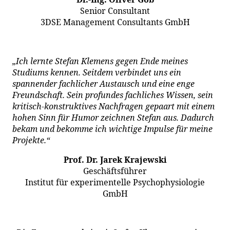
Senior Consultant
3DSE Management Consultants GmbH
„Ich lernte Stefan Klemens gegen Ende meines
Studiums kennen. Seitdem verbindet uns ein
spannender fachlicher Austausch und eine enge
Freundschaft. Sein profundes fachliches Wissen, sein
kritisch-konstruktives Nachfragen gepaart mit einem
hohen Sinn für Humor zeichnen Stefan aus. Dadurch
bekam und bekomme ich wichtige Impulse für meine
Projekte.“
Prof. Dr. Jarek Krajewski
Geschäftsführer
Institut für experimentelle Psychophysiologie
GmbH