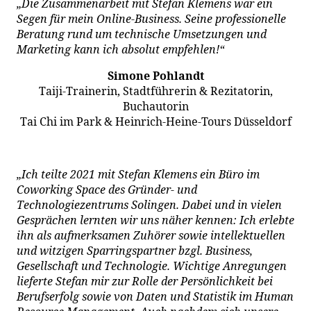
„Die Zusammenarbeit mit Stefan Klemens war ein
Segen für mein Online-Business. Seine professionelle
Beratung rund um technische Umsetzungen und
Marketing kann ich absolut empfehlen!“
Simone Pohlandt
Taiji-Trainerin, Stadtführerin & Rezitatorin,
Buchautorin
Tai Chi im Park & Heinrich-Heine-Tours Düsseldorf
„Ich teilte 2021 mit Stefan Klemens ein Büro im
Coworking Space des Gründer- und
Technologiezentrums Solingen. Dabei und in vielen
Gesprächen lernten wir uns näher kennen: Ich erlebte
ihn als aufmerksamen Zuhörer sowie intellektuellen
und witzigen Sparringspartner bzgl. Business,
Gesellschaft und Technologie. Wichtige Anregungen
lieferte Stefan mir zur Rolle der Persönlichkeit bei
Berufserfolg sowie von Daten und Statistik im Human