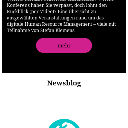
Konferenz haben Sie verpasst, doch lohnt den
Rückblick (per Video)? Eine Übersicht zu
ausgewählten Veranstaltungen rund um das
digitale Human Resource Management – viele mit
Teilnahme von Stefan Klemens.
mehr
Newsblog