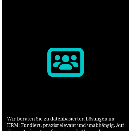
Unsere Leistungen
Beraten und Planen
Wir beraten Sie zu datenbasierten Lösungen im
HRM: Fundiert, praxisrelevant und unabhängig. Auf