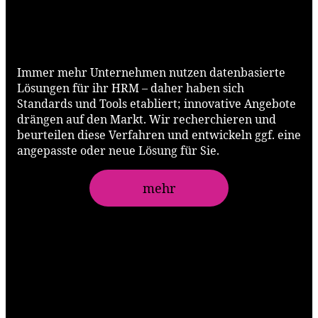
Forschen und Entwickeln
Immer mehr Unternehmen nutzen datenbasierte
Lösungen für ihr HRM – daher haben sich
Standards und Tools etabliert; innovative Angebote
drängen auf den Markt. Wir recherchieren und
beurteilen diese Verfahren und entwickeln ggf. eine
angepasste oder neue Lösung für Sie.
mehr