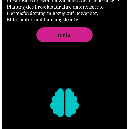
dieser Basis entwerfen wir nach Absprache unsere
Planung des Projekts für Ihre datenbasierte
Herausforderung in Bezug auf Bewerber,
Mitarbeiter und Führungskräfte.
mehr