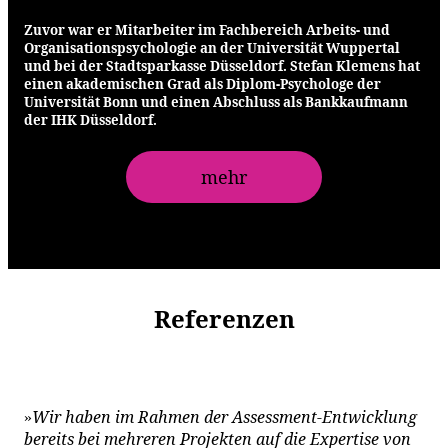
Zuvor war er Mitarbeiter im Fachbereich Arbeits- und
Organisationspsychologie an der Universität Wuppertal
und bei der Stadtsparkasse Düsseldorf. Stefan Klemens hat
einen akademischen Grad als Diplom-Psychologe der
Universität Bonn und einen Abschluss als Bankkaufmann
der IHK Düsseldorf.
mehr
Referenzen
Wir haben im Rahmen der Assessment-Entwicklung
»
bereits bei mehreren Projekten auf die Expertise von