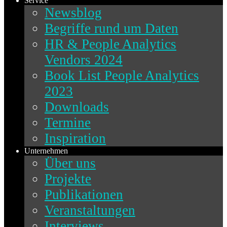
Service
Newsblog
Begriffe rund um Daten
HR & People Analytics
Vendors 2024
Book List People Analytics
2023
Downloads
Termine
Inspiration
Unternehmen
Über uns
Projekte
Publikationen
Veranstaltungen
Interviews