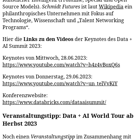
Source Models).
Schmidt Futures
ist laut
Wikipedia
ein
philanthropisches Unternehmen mit Fokus auf
Technologie, Wissenschaft und „Talent Networking
Programs“.
Hier die
Links
zu den Videos
der Keynotes des Data +
AI Summit 2023:
Keynotes von Mittwoch, 28.06.2023:
https://www.youtube.com/watch?v=h4z4vBoxQ6s
Keynotes von Donnerstag, 29.06.2023:
https://www.youtube.com/watch?v=un_telVvKiY
Konferenzwebsite:
https://www.databricks.com/dataaisummit/
Veranstaltungstipp: Data + AI World Tour ab
Herbst 2023
Noch einen
Veranstaltungstipp
im Zusammenhang mit