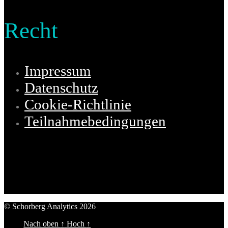
Recht
Impressum
Datenschutz
Cookie-Richtlinie
Teilnahmebedingungen
© Schorberg Analytics 2026
Schorberg Analytics
Nach oben
↑
Hoch
↑