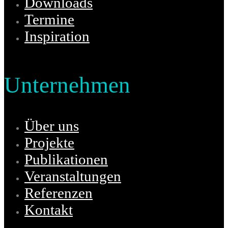
Downloads
Termine
Inspiration
Unternehmen
Über uns
Projekte
Publikationen
Veranstaltungen
Referenzen
Kontakt