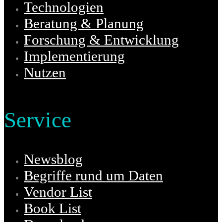
Technologien
Beratung & Planung
Forschung & Entwicklung
Implementierung
Nutzen
Service
Newsblog
Begriffe rund um Daten
Vendor List
Book List