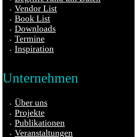
Vendor List
Book List
Downloads
Termine
Inspiration
Unternehmen
Über uns
Projekte
Publikationen
Veranstaltungen