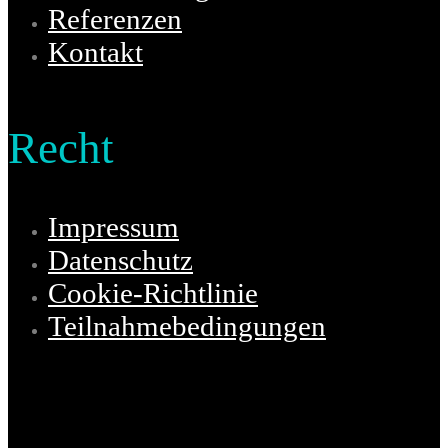
Referenzen
Kontakt
Recht
Impressum
Datenschutz
Cookie-Richtlinie
Teilnahmebedingungen