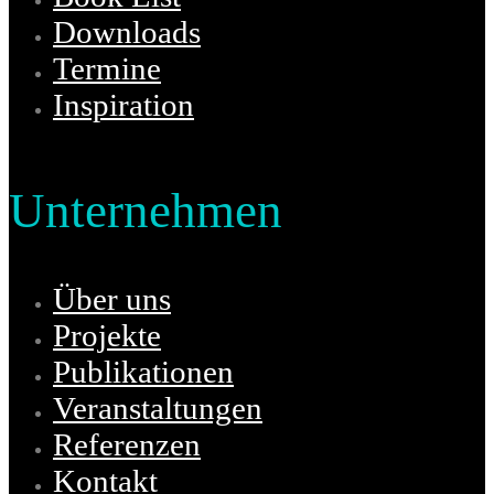
Downloads
Termine
Inspiration
Unternehmen
Über uns
Projekte
Publikationen
Veranstaltungen
Referenzen
Kontakt