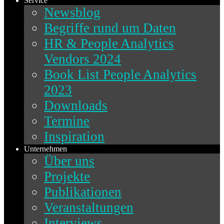
Service
Newsblog
Begriffe rund um Daten
HR & People Analytics
Vendors 2024
Book List People Analytics
2023
Downloads
Termine
Inspiration
Unternehmen
Über uns
Projekte
Publikationen
Veranstaltungen
Interviews