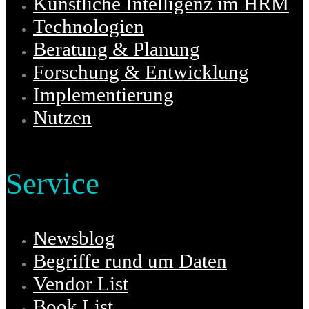
Künstliche Intelligenz im HRM
Technologien
Beratung & Planung
Forschung & Entwicklung
Implementierung
Nutzen
Service
Newsblog
Begriffe rund um Daten
Vendor List
Book List