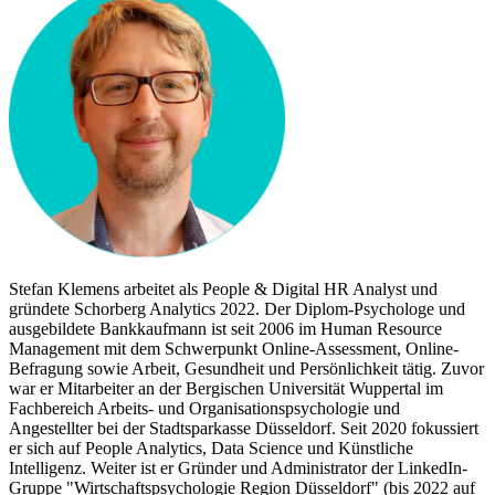
Stefan Klemens arbeitet als People & Digital HR Analyst und
gründete Schorberg Analytics 2022. Der Diplom-Psychologe und
ausgebildete Bankkaufmann ist seit 2006 im Human Resource
Management mit dem Schwerpunkt Online-Assessment, Online-
Befragung sowie Arbeit, Gesundheit und Persönlichkeit tätig. Zuvor
war er Mitarbeiter an der Bergischen Universität Wuppertal im
Fachbereich Arbeits- und Organisationspsychologie und
Angestellter bei der Stadtsparkasse Düsseldorf. Seit 2020 fokussiert
er sich auf People Analytics, Data Science und Künstliche
Intelligenz. Weiter ist er Gründer und Administrator der LinkedIn-
Gruppe "Wirtschaftspsychologie Region Düsseldorf" (bis 2022 auf