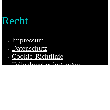
Recht
Impressum
Datenschutz
Cookie-Richtlinie
Teilnahmebedingungen