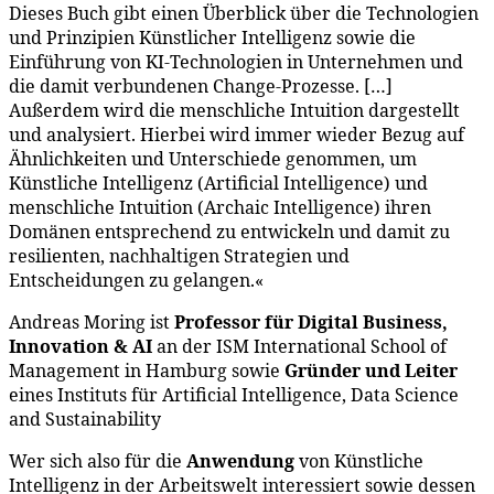
Dieses Buch gibt einen Überblick über die Technologien
und Prinzipien Künstlicher Intelligenz sowie die
Einführung von KI-Technologien in Unternehmen und
die damit verbundenen Change-Prozesse. […]
Außerdem wird die menschliche Intuition dargestellt
und analysiert. Hierbei wird immer wieder Bezug auf
Ähnlichkeiten und Unterschiede genommen, um
Künstliche Intelligenz (Artificial Intelligence) und
menschliche Intuition (Archaic Intelligence) ihren
Domänen entsprechend zu entwickeln und damit zu
resilienten, nachhaltigen Strategien und
Entscheidungen zu gelangen.«
Andreas Moring ist
Professor für Digital Business,
Innovation & AI
an der ISM International School of
Management in Hamburg sowie
Gründer und Leiter
eines Instituts für Artificial Intelligence, Data Science
and Sustainability
Wer sich also für die
Anwendung
von Künstliche
Intelligenz in der Arbeitswelt interessiert sowie dessen