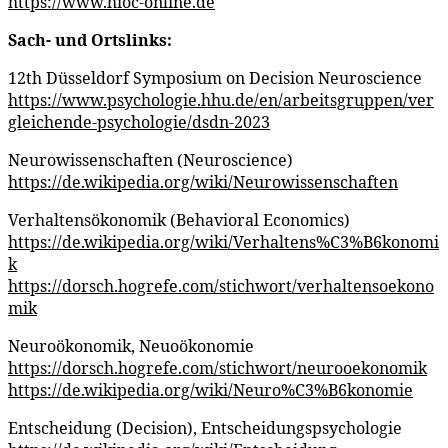
https://www.hioc-online.de
Sach- und Ortslinks:
12th Düsseldorf Symposium on Decision Neuroscience
https://www.psychologie.hhu.de/en/arbeitsgruppen/ver
gleichende-psychologie/dsdn-2023
Neurowissenschaften (Neuroscience)
https://de.wikipedia.org/wiki/Neurowissenschaften
Verhaltensökonomik (Behavioral Economics)
https://de.wikipedia.org/wiki/Verhaltens%C3%B6konomi
k
https://dorsch.hogrefe.com/stichwort/verhaltensoekono
mik
Neuroökonomik, Neuoökonomie
https://dorsch.hogrefe.com/stichwort/neurooekonomik
https://de.wikipedia.org/wiki/Neuro%C3%B6konomie
Entscheidung (Decision), Entscheidungspsychologie