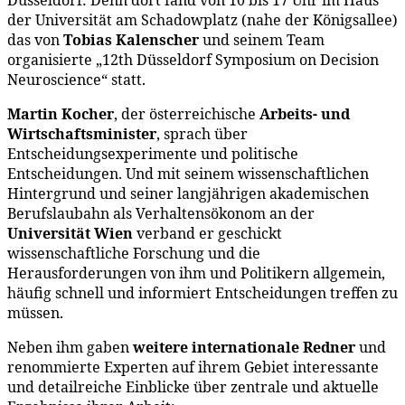
der Universität am Schadowplatz (nahe der Königsallee)
das von
Tobias Kalenscher
und seinem Team
organisierte „12th Düsseldorf Symposium on Decision
Neuroscience“ statt.
Martin Kocher
, der österreichische
Arbeits- und
Wirtschaftsminister
, sprach über
Entscheidungsexperimente und politische
Entscheidungen. Und mit seinem wissenschaftlichen
Hintergrund und seiner langjährigen akademischen
Berufslaubahn als Verhaltensökonom an der
Universität Wien
verband er geschickt
wissenschaftliche Forschung und die
Herausforderungen von ihm und Politikern allgemein,
häufig schnell und informiert Entscheidungen treffen zu
müssen.
Neben ihm gaben
weitere internationale Redner
und
renommierte Experten auf ihrem Gebiet interessante
und detailreiche Einblicke über zentrale und aktuelle