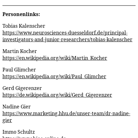
Personenlinks:
Tobias Kalenscher
https://www.neurosciences-duesseldorf.de/principal-
investigators-and-junior-researchers/tobias-kalenscher
Martin Kocher
https://en.wikipedia.org/wiki/Martin_Kocher
Paul Glimcher
https://en.wikipedia.org/wiki/Paul_Glimcher
Gerd Gigerenzer
https://de.wikipedia.org/wiki/Gerd_Gigerenzer
Nadine Gier
https://www.marketing.hhu.de/unser-team/dr-nadine-
gier
Immo Schultz