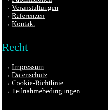
Veranstaltungen
Referenzen
Kontakt
Recht
Impressum
Datenschutz
Cookie-Richtlinie
Teilnahmebedingungen