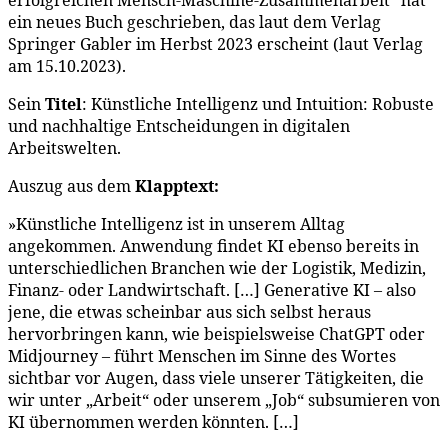
ein neues Buch geschrieben, das laut dem Verlag
Springer Gabler im Herbst 2023 erscheint (laut Verlag
am 15.10.2023).
Sein
Titel
: Künstliche Intelligenz und Intuition: Robuste
und nachhaltige Entscheidungen in digitalen
Arbeitswelten.
Auszug aus dem
Klapptext:
»Künstliche Intelligenz ist in unserem Alltag
angekommen. Anwendung findet KI ebenso bereits in
unterschiedlichen Branchen wie der Logistik, Medizin,
Finanz- oder Landwirtschaft. […] Generative KI – also
jene, die etwas scheinbar aus sich selbst heraus
hervorbringen kann, wie beispielsweise ChatGPT oder
Midjourney – führt Menschen im Sinne des Wortes
sichtbar vor Augen, dass viele unserer Tätigkeiten, die
wir unter „Arbeit“ oder unserem „Job“ subsumieren von
KI übernommen werden könnten. […]