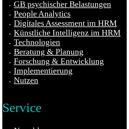
GB psychischer Belastungen
People Analytics
Digitales Assessment im HRM
Künstliche Intelligenz im HRM
Technologien
Beratung & Planung
Forschung & Entwicklung
Implementierung
Nutzen
Service