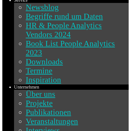
Service
Newsblog
Begriffe rund um Daten
HR & People Analytics
Vendors 2024
Book List People Analytics
2023
Downloads
Termine
Inspiration
Unternehmen
Über uns
Projekte
Publikationen
Veranstaltungen
Interviews