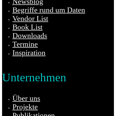
Newsblog
Begriffe rund um Daten
Vendor List
Book List
Downloads
Termine
Inspiration
Unternehmen
Über uns
Projekte
Publikationen