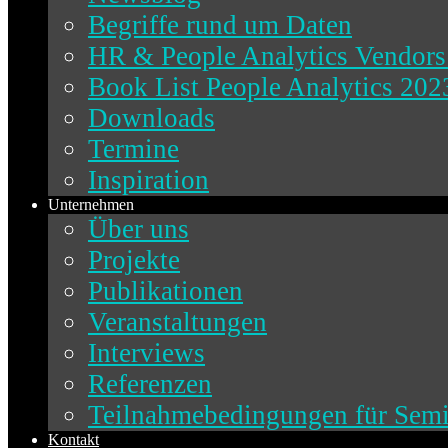
Begriffe rund um Daten
HR & People Analytics Vendors
Book List People Analytics 202
Downloads
Termine
Inspiration
Unternehmen
Über uns
Projekte
Publikationen
Veranstaltungen
Interviews
Referenzen
Teilnahmebedingungen für Sem
Kontakt