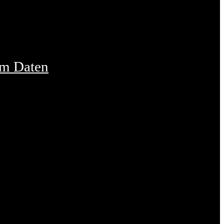
um Daten