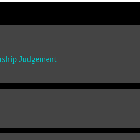
ership Judgement