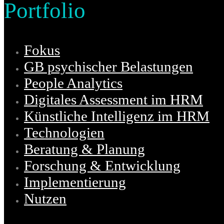
Portfolio
Fokus
GB psychischer Belastungen
People Analytics
Digitales Assessment im HRM
Künstliche Intelligenz im HRM
Technologien
Beratung & Planung
Forschung & Entwicklung
Implementierung
Nutzen