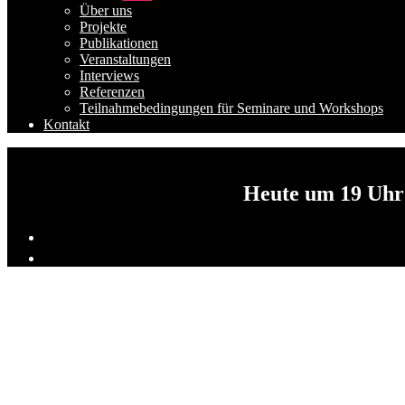
anzeigen
Über uns
Projekte
Publikationen
Veranstaltungen
Interviews
Referenzen
Teilnahmebedingungen für Seminare und Workshops
Kontakt
Heute um 19 Uhr 