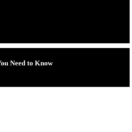
 You Need to Know