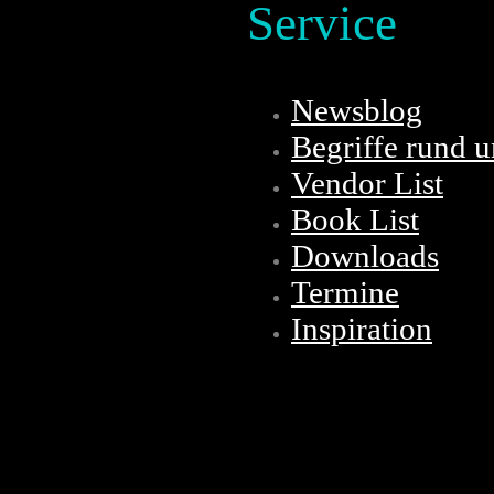
Service
Newsblog
Begriffe rund 
Vendor List
Book List
Downloads
Termine
Inspiration