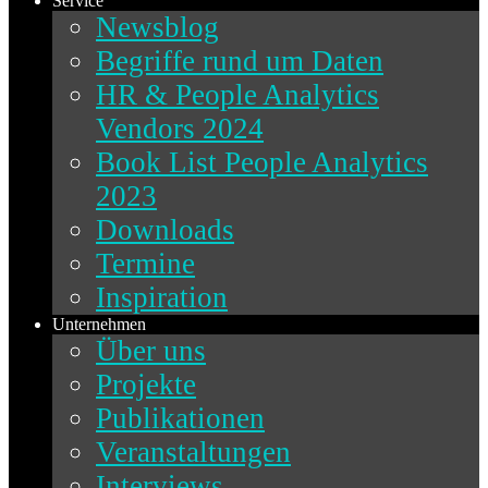
Service
Newsblog
Begriffe rund um Daten
HR & People Analytics
Vendors 2024
Book List People Analytics
2023
Downloads
Termine
Inspiration
Unternehmen
Über uns
Projekte
Publikationen
Veranstaltungen
Interviews