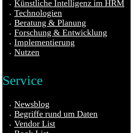
Künstliche Intelligenz im HRM
Technologien
Beratung & Planung
Forschung & Entwicklung
Implementierung
Nutzen
Service
Newsblog
Begriffe rund um Daten
Vendor List