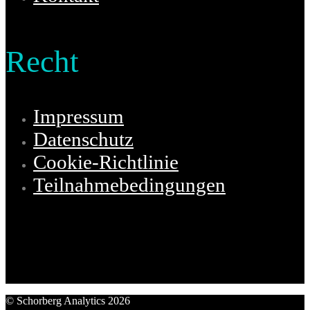
Recht
Impressum
Datenschutz
Cookie-Richtlinie
Teilnahmebedingungen
© Schorberg Analytics 2026
Schorberg Analytics