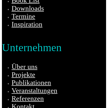
Book List
Downloads
Termine
Inspiration
Unternehmen
Über uns
Projekte
Publikationen
Veranstaltungen
Referenzen
Kontakt