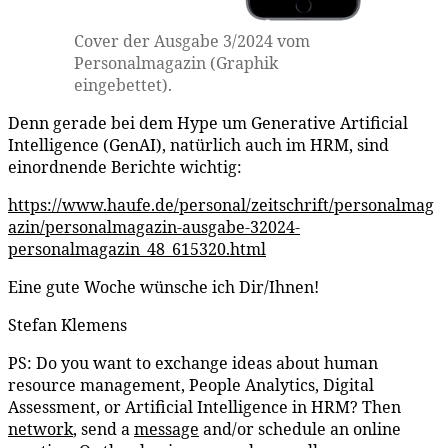
Cover der Ausgabe 3/2024 vom
Personalmagazin (Graphik
eingebettet).
Denn gerade bei dem Hype um Generative Artificial
Intelligence (GenAI), natürlich auch im HRM, sind
einordnende Berichte wichtig:
https://www.haufe.de/personal/zeitschrift/personalmag
azin/personalmagazin-ausgabe-32024-
personalmagazin_48_615320.html
Eine gute Woche wünsche ich Dir/Ihnen!
Stefan Klemens
PS: Do you want to exchange ideas about human
resource management, People Analytics, Digital
Assessment, or Artificial Intelligence in HRM? Then
network
, send a
message
and/or schedule an online