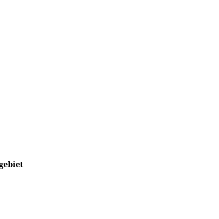
gebiet