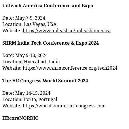
Unleash America Conference and Expo
Date: May 7-9, 2024
Location: Las Vegas, USA
Website:
https://www.unleash.ai/unleashamerica
SHRM India Tech Conference & Expo 2024
Date: May 9-10, 2024
Location: Hyerabad, India
Website:
https://www.shrmconference.org/tech2024
The HR Congress World Summit 2024
Date: May 14-15, 2024
Location: Porto, Portugal
Website:
https://worldsummit.hr-congress.com
HRcoreNORDIC