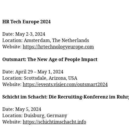
HR Tech Europe 2024
Date: May 2-3, 2024
Location: Amsterdam, The Netherlands
Website:
https://hrtechnologyeurope.com
Outsmart: The New Age of People Impact
Date: April 29 – May 1, 2024
Location: Scottsdale, Arizona, USA
Website:
https://events.visier.com/outsmart2024
Schicht im Schacht: Die Recruiting-Konferenz im Ruhr
Date: May 5, 2024
Location: Duisburg, Germany
Website:
https://schichtimschacht.info