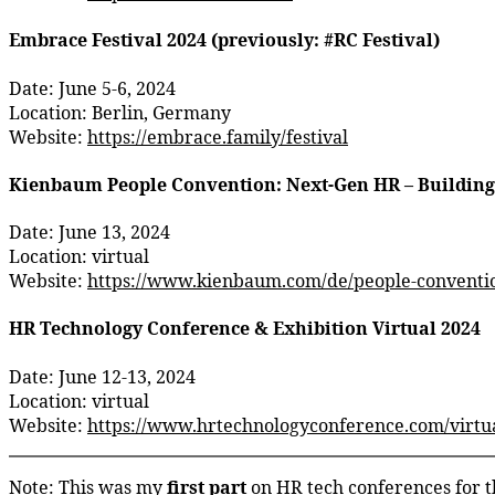
Embrace Festival 2024 (previously: #RC Festival)
Date: June 5-6, 2024
Location: Berlin, Germany
Website:
https://embrace.family/festival
Kienbaum People Convention: Next-Gen HR – Buildin
Date: June 13, 2024
Location: virtual
Website:
https://www.kienbaum.com/de/people-conventi
HR Technology Conference & Exhibition Virtual 2024
Date: June 12-13, 2024
Location: virtual
Website:
https://www.hrtechnologyconference.com/virtu
Note: This was my
first part
on HR tech conferences for t