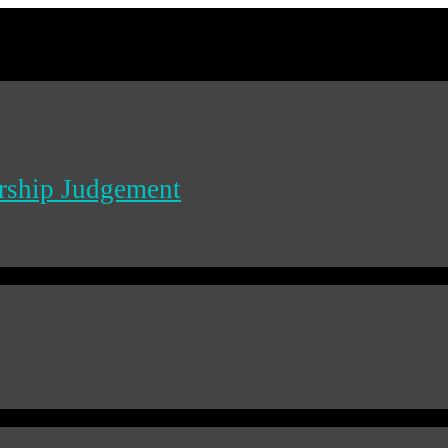
ership Judgement