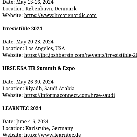
Date: May 15-16, 2024
Location: København, Denmark
Website:
https://www.hrcorenordic.com
Irresistible 2024
Date: May 20-23, 2024
Location: Los Angeles, USA
Website:
https://jbc.joshbersin.com/nevents/irresistible-
HRSE KSA HR Summit & Expo
Date: May 26-30, 2024
Location: Riyadh, Saudi Arabia
Website:
https://informaconnect.com/hrse-saudi
LEARNTEC 2024
Date: June 4-6, 2024
Location: Karlsruhe, Germany
Website:
https://www.learntec.de