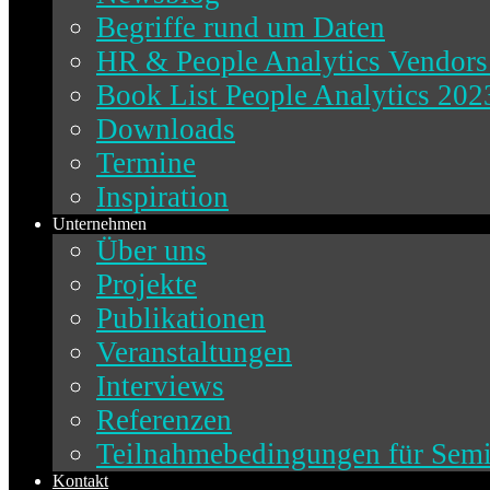
Begriffe rund um Daten
HR & People Analytics Vendors
Book List People Analytics 202
Downloads
Termine
Inspiration
Unternehmen
Über uns
Projekte
Publikationen
Veranstaltungen
Interviews
Referenzen
Teilnahmebedingungen für Sem
Kontakt