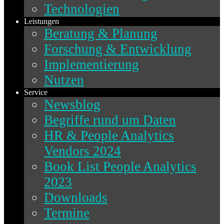
Technologien
Leistungen
Beratung & Planung
Forschung & Entwicklung
Implementierung
Nutzen
Service
Newsblog
Begriffe rund um Daten
HR & People Analytics
Vendors 2024
Book List People Analytics
2023
Downloads
Termine