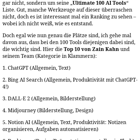
gar nicht, sondern um seine „
Ultimate 100 AI Tools
“
Liste. Gut, manche Werkzeuge auf dieser überraschen
nicht, doch es ist interessant mal ein Ranking zu sehen –
wobei ich nicht weiß, wie es entstand.
Doch egal wie nun genau die Plätze sind, ich gehe mal
davon aus, dass bei den 100 Tools diejenigen dabei sind,
die wichtig sind. Hier die
Top 10 von Zain Kahn
und
seinem Team (Kategorie in Klammern):
1. ChatGPT (Allgemein, Text)
2. Bing AI Search (Allgemein, Produktivität mit ChatGPT-
4!)
3. DALL-E 2 (Allgemein, Bilderstellung)
4. Midjourney (Bilderstellung, Design)
5. Notion AI (Allgemein, Text, Produktivität: Notizen
organisieren, Aufgaben automatisieren)