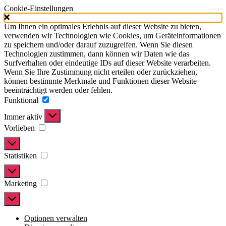
Cookie-Einstellungen
Um Ihnen ein optimales Erlebnis auf dieser Website zu bieten,
verwenden wir Technologien wie Cookies, um Geräteinformationen
zu speichern und/oder darauf zuzugreifen. Wenn Sie diesen
Technologien zustimmen, dann können wir Daten wie das
Surfverhalten oder eindeutige IDs auf dieser Website verarbeiten.
Wenn Sie Ihre Zustimmung nicht erteilen oder zurückziehen,
können bestimmte Merkmale und Funktionen dieser Website
beeinträchtigt werden oder fehlen.
Funktional
Funktional
Immer aktiv
Vorlieben
Vorlieben
Statistiken
Statistiken
Marketing
Marketing
Optionen verwalten