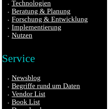
Technologien
Beratung & Planung
Forschung & Entwicklung
Implementierung
Nutzen
Service
Newsblog
Begriffe rund um Daten
Vendor List
Book List