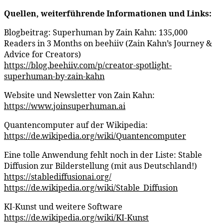
Quellen, weiterführende Informationen und Links:
Blogbeitrag: Superhuman by Zain Kahn: 135,000
Readers in 3 Months on beehiiv (Zain Kahn’s Journey &
Advice for Creators)
https://blog.beehiiv.com/p/creator-spotlight-
superhuman-by-zain-kahn
Website und Newsletter von Zain Kahn:
https://www.joinsuperhuman.ai
Quantencomputer auf der Wikipedia:
https://de.wikipedia.org/wiki/Quantencomputer
Eine tolle Anwendung fehlt noch in der Liste: Stable
Diffusion zur Bilderstellung (mit aus Deutschland!)
https://stablediffusionai.org/
https://de.wikipedia.org/wiki/Stable_Diffusion
KI-Kunst und weitere Software
https://de.wikipedia.org/wiki/KI-Kunst