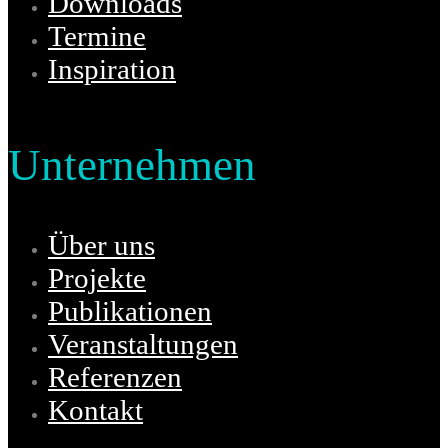
Downloads
Termine
Inspiration
Unternehmen
Über uns
Projekte
Publikationen
Veranstaltungen
Referenzen
Kontakt