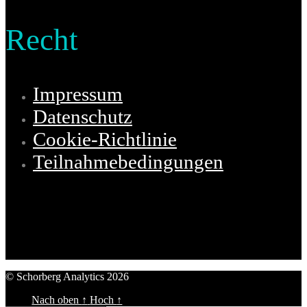
Recht
Impressum
Datenschutz
Cookie-Richtlinie
Teilnahmebedingungen
© Schorberg Analytics 2026
Schorberg Analytics
Nach oben
↑
Hoch
↑