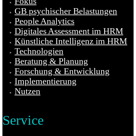
Fokus
GB psychischer Belastungen
People Analytics
Digitales Assessment im HRM
Künstliche Intelligenz im HRM
Technologien
Beratung & Planung
Forschung & Entwicklung
Implementierung
Nutzen
Service