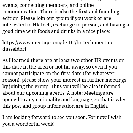
events, connecting members, and online
communication. There is also the first and founding
edition. Please join our group if you work or are
interested in HR tech, exchange in-person, and having a
good time with foods and drinks in a nice place:
https://www.meetup.com/de-DE/hr-tech-meetup-
dusseldorf
As I learned there are at least two other HR events on
this date in the area or not far away, so even if you
cannot participate on the first date (for whatever
reason), please show your interest in further meetings
by joining the group. Thus you will be also informed
about our upcoming events. A note: Meetings are
opened to any nationality and language, so that is why
this post and group information are in English.
I am looking forward to see you soon. For now I wish
you a wonderful week!