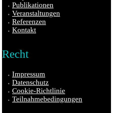
Publikationen
Veranstaltungen
Referenzen
Kontakt
Recht
Impressum
Datenschutz
Cookie-Richtlinie
Teilnahmebedingungen