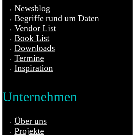
Newsblog
Begriffe rund um Daten
Vendor List
Book List
Downloads
Termine
Inspiration
Unternehmen
Über uns
Projekte