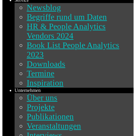
Service
Newsblog
Begriffe rund um Daten
HR & People Analytics
Vendors 2024
Book List People Analytics
2023
Downloads
Termine
Inspiration
Unternehmen
Über uns
Projekte
Publikationen
Veranstaltungen
Interviews