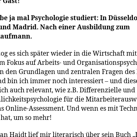
 Gast!
be ja mal Psychologie studiert: In Düsseldo
und Madrid. Nach einer Ausbildung zum
aufmann.
og es sich später wieder in die Wirtschaft mit
 Fokus auf Arbeits- und Organisationspsych
n den Grundlagen und zentralen Fragen des 
d bin ich immer noch interessiert – und dies
ich auch relevant, wie z.B. Differenzielle und
lichkeitspsychologie für die Mitarbeiteraus
s Online-Assessment. Und wenn es mit Techn
 hat, um so mehr!
an Haidt
lief mir literarisch über sein Buch „