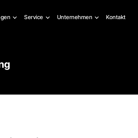
ngen
Service
Unternehmen
Kontakt
ng