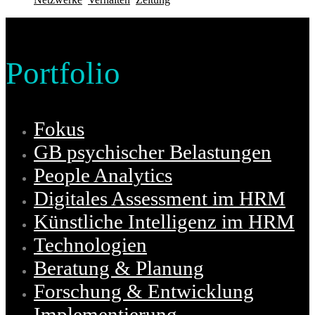
Portfolio
Fokus
GB psychischer Belastungen
People Analytics
Digitales Assessment im HRM
Künstliche Intelligenz im HRM
Technologien
Beratung & Planung
Forschung & Entwicklung
Implementierung