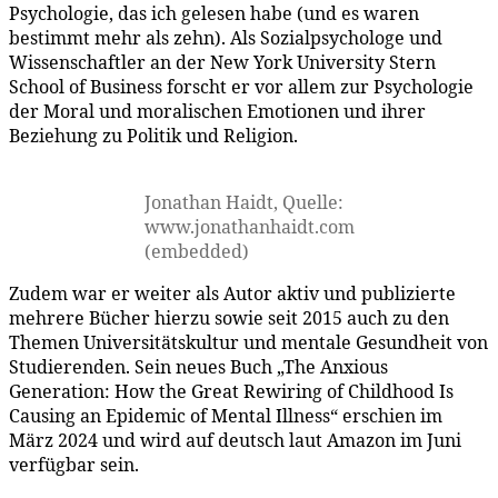
Psychologie, das ich gelesen habe (und es waren
bestimmt mehr als zehn). Als Sozialpsychologe und
Wissenschaftler an der New York University Stern
School of Business forscht er vor allem zur Psychologie
der Moral und moralischen Emotionen und ihrer
Beziehung zu Politik und Religion.
Jonathan Haidt, Quelle:
www.jonathanhaidt.com
(embedded)
Zudem war er weiter als Autor aktiv und publizierte
mehrere Bücher hierzu sowie seit 2015 auch zu den
Themen Universitätskultur und mentale Gesundheit von
Studierenden. Sein neues Buch „The Anxious
Generation: How the Great Rewiring of Childhood Is
Causing an Epidemic of Mental Illness“ erschien im
März 2024 und wird auf deutsch laut Amazon im Juni
verfügbar sein.