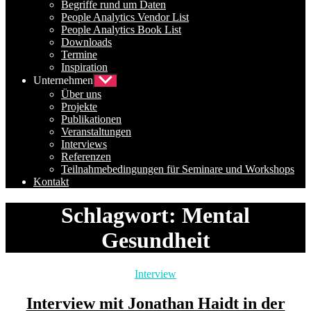
Begriffe rund um Daten
People Analytics Vendor List
People Analytics Book List
Downloads
Termine
Inspiration
Unternehmen
Untermenü
anzeigen
Über uns
Projekte
Publikationen
Veranstaltungen
Interviews
Referenzen
Teilnahmebedingungen für Seminare und Workshops
Kontakt
Schlagwort:
Mental
Gesundheit
Kategorien
Interview
Interview mit Jonathan Haidt in der