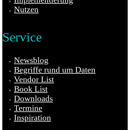
Nutzen
Service
Newsblog
Begriffe rund um Daten
Vendor List
Book List
Downloads
Termine
Inspiration