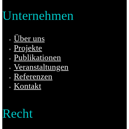
Unternehmen
Über uns
Projekte
Publikationen
Veranstaltungen
Referenzen
Kontakt
Recht