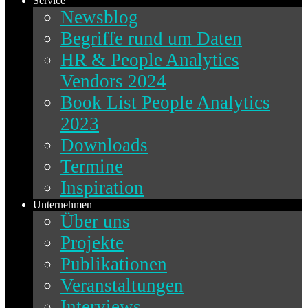
Service
Newsblog
Begriffe rund um Daten
HR & People Analytics
Vendors 2024
Book List People Analytics
2023
Downloads
Termine
Inspiration
Unternehmen
Über uns
Projekte
Publikationen
Veranstaltungen
Interviews